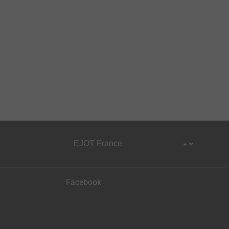
Facebook