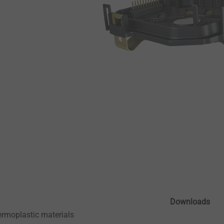
Downloads
rmoplastic materials