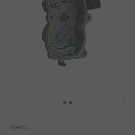
Aperçu