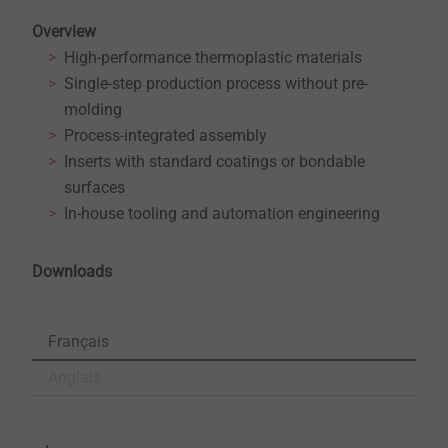
Overview
High-performance thermoplastic materials
Single-step production process without pre-
molding
Process-integrated assembly
Inserts with standard coatings or bondable
surfaces
In-house tooling and automation engineering
Downloads
Français
Anglais