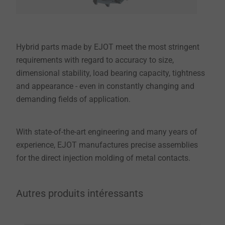
Hybrid parts made by EJOT meet the most stringent
requirements with regard to accuracy to size,
dimensional stability, load bearing capacity, tightness
and appearance - even in constantly changing and
demanding fields of application.
With state-of-the-art engineering and many years of
experience, EJOT manufactures precise assemblies
for the direct injection molding of metal contacts.
Autres produits intéressants