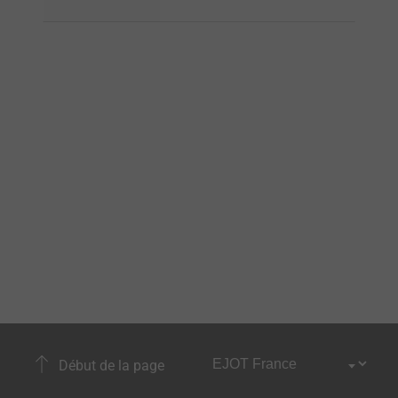
Début de la page