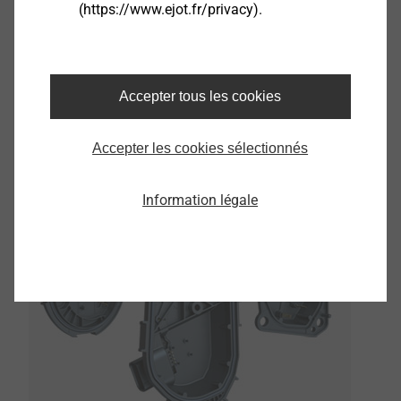
(https://www.ejot.fr/privacy).
CAD & more
Accepter tous les cookies
EJOT Covers
Accepter les cookies sélectionnés
Information légale