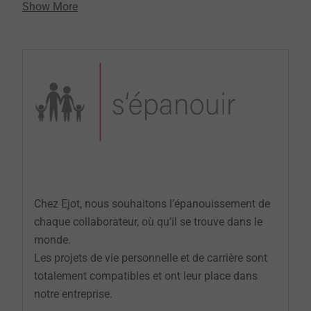
Show More
Chez Ejot, nous souhaitons l’épanouissement de
chaque collaborateur, où qu’il se trouve dans le
monde.
Les projets de vie personnelle et de carrière sont
totalement compatibles et ont leur place dans
notre entreprise.