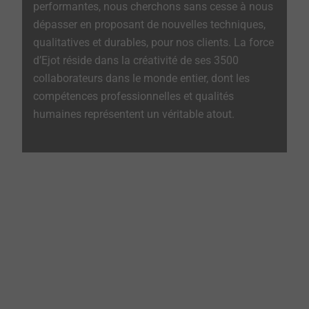
performantes, nous cherchons sans cesse à nous
dépasser en proposant de nouvelles techniques,
qualitatives et durables, pour nos clients. La force
d’Ejot réside dans la créativité de ses 3500
collaborateurs dans le monde entier, dont les
compétences professionnelles et qualités
humaines représentent un véritable atout.