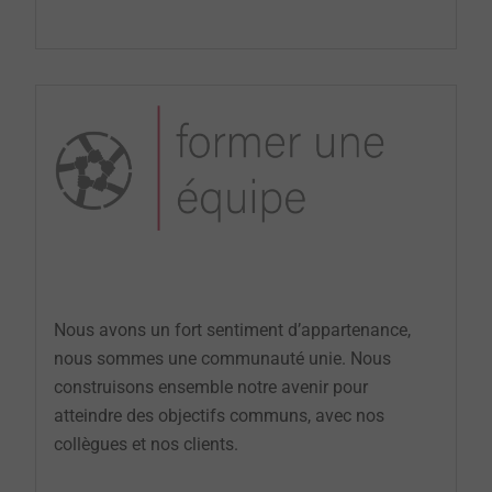
Nous avons un fort sentiment d’appartenance,
nous sommes une communauté unie. Nous
construisons ensemble notre avenir pour
atteindre des objectifs communs, avec nos
collègues et nos clients.