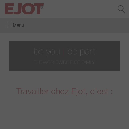
Menu
Travailler chez Ejot, c’est :