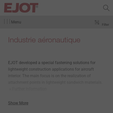
Menu
Filter
Industrie aéronautique
EJOT developed a special fastening solutions for
lightweight construction applications for aircraft
interior. The main focus is on the realization of
attachment points in lightweight sandwich materials.
» Further information
Show More