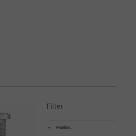
Filter
Matériau