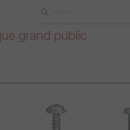
que grand public