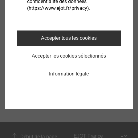
confidentialité des données
(https://www.ejot.fr/privacy).
Accepter tous les cookies
Accepter les cookies sélectionnés
Information légale
Début de la page