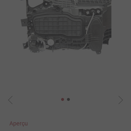
Aperçu