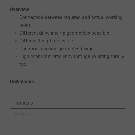
Overview
Connection between required and actual working
point
Different drive and tip geometries possible
Different lengths feasible
Customer-specific geometry design
High economic efficiency through exisiting family
tool
Downloads
Français
Anglais