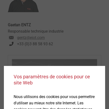
Gaetan ENTZ
Responsable technique industrie
gentz@ejot.com
+33 (0)3 88 58 93 62
Vos paramètres de cookies pour ce
site Web
Nous utilisons des cookies pour vous permettre
d'utiliser au mieux notre site Internet. Les