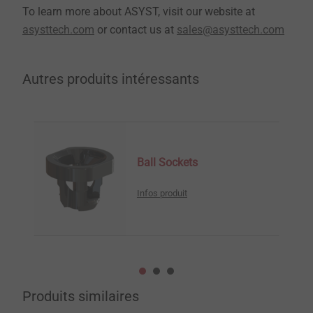
To learn more about ASYST, visit our website at
asysttech.com
or contact us at
sales@asysttech.com
Autres produits intéressants
Ball Sockets
Infos produit
Produits similaires