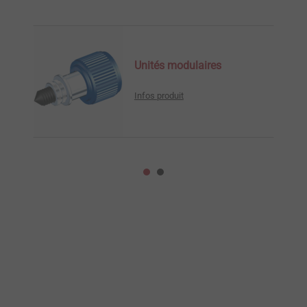
Unités modulaires
Infos produit