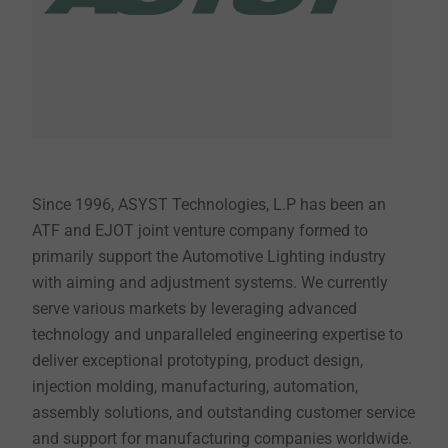
Since 1996, ASYST Technologies, L.P has been an
ATF and EJOT joint venture company formed to
primarily support the Automotive Lighting industry
with aiming and adjustment systems. We currently
serve various markets by leveraging advanced
technology and unparalleled engineering expertise to
deliver exceptional prototyping, product design,
injection molding, manufacturing, automation,
assembly solutions, and outstanding customer service
and support for manufacturing companies worldwide.