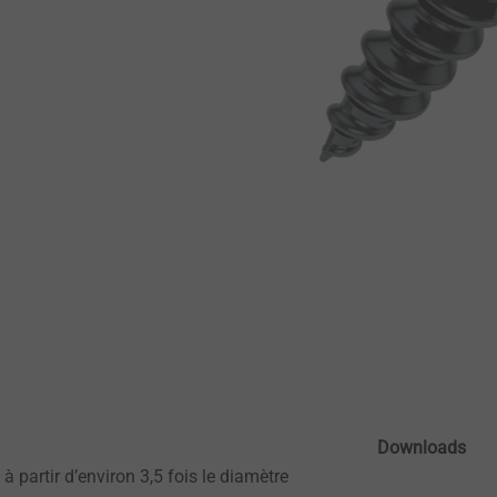
Downloads
à partir d’environ 3,5 fois le diamètre