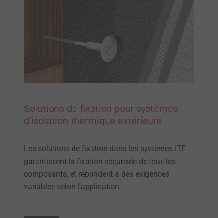
Solutions de fixation pour systèmes
d’isolation thermique extérieure
Les solutions de fixation dans les systèmes ITE
garantissent la fixation sécurisée de tous les
composants, et répondent à des exigences
variables selon l'application.