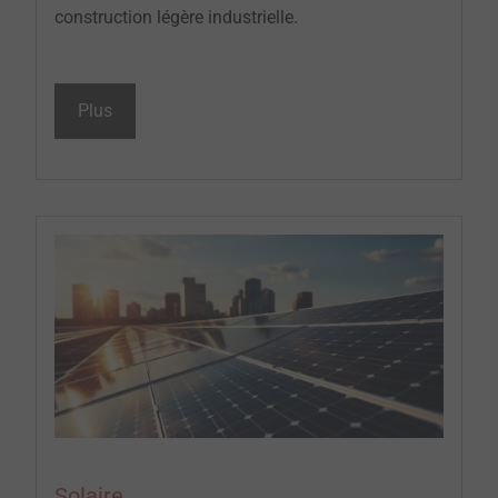
construction légère industrielle.
Plus
Solaire