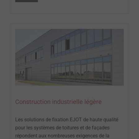
Construction industrielle légère
Les solutions de fixation EJOT de haute qualité
pour les systèmes de toitures et de façades
répondent aux nombreuses exigences de la