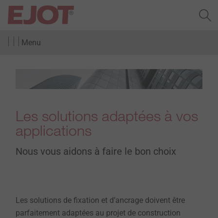
Menu
Les solutions adaptées à vos
applications ​
Nous vous aidons à faire le bon choix
Les solutions de fixation et d’ancrage doivent être
parfaitement adaptées au projet de construction