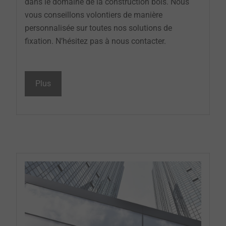
dans le domaine de la construction bois. Nous
vous conseillons volontiers de manière
personnalisée sur toutes nos solutions de
fixation. N’hésitez pas à nous contacter.
Plus