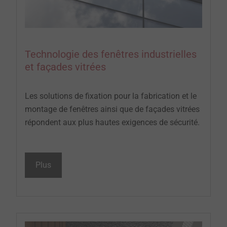
Technologie des fenêtres industrielles
et façades vitrées
Les solutions de fixation pour la fabrication et le
montage de fenêtres ainsi que de façades vitrées
répondent aux plus hautes exigences de sécurité.
Plus