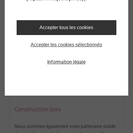
Plus
Accepter tous les cookies
Accepter les cookies sélectionnés
Information légale
Construction bois
Nous sommes également votre partenaire solide