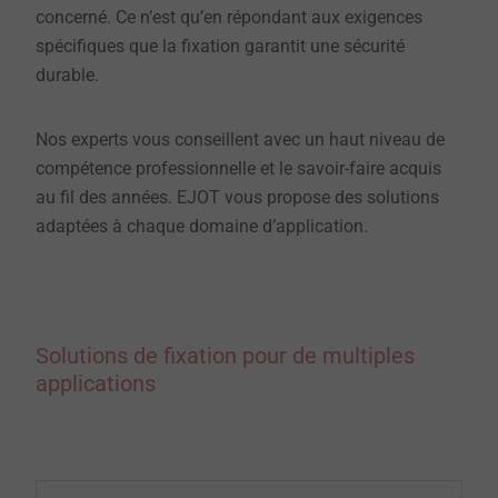
concerné. Ce n’est qu’en répondant aux exigences
spécifiques que la fixation garantit une sécurité
durable.
Nos experts vous conseillent avec un haut niveau de
compétence professionnelle et le savoir-faire acquis
au fil des années. EJOT vous propose des solutions
adaptées à chaque domaine d’application.
Solutions de fixation pour de multiples
applications