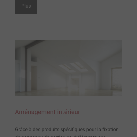
Plus
Aménagement intérieur
Grâce à des produits spécifiques pour la fixation