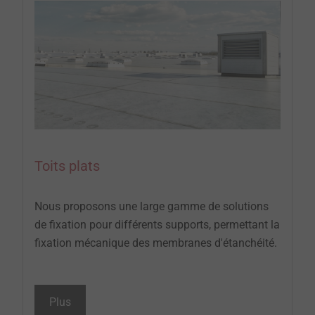
Toits plats
Nous proposons une large gamme de solutions
de fixation pour différents supports, permettant la
fixation mécanique des membranes d'étanchéité.
Plus