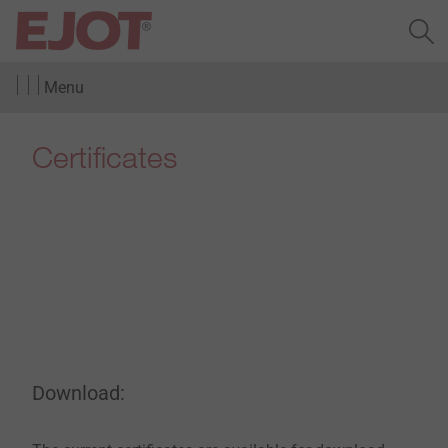
Menu
Certificates
Download: