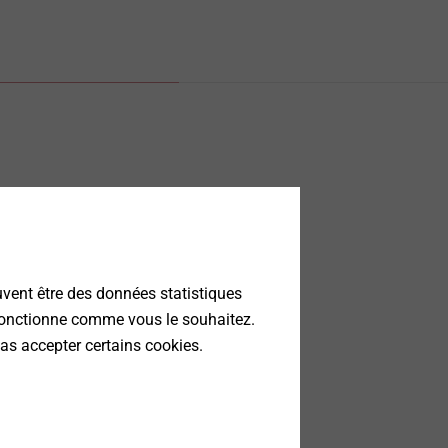
uvent être des données statistiques
 fonctionne comme vous le souhaitez.
as accepter certains cookies.