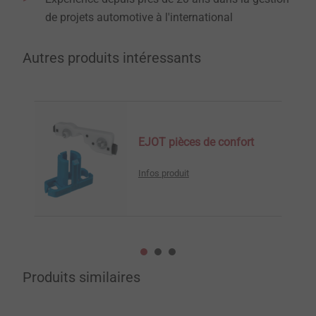
de projets automotive à l'international
Autres produits intéressants
EJOT pièces de confort
Infos produit
Produits similaires