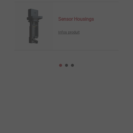
Sensor Housings
Infos produit