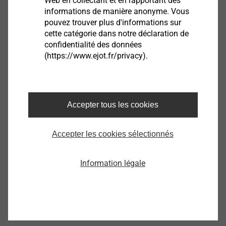
Web en collectant et en rapportant des
informations de manière anonyme. Vous
pouvez trouver plus d'informations sur
Développement numérique
cette catégorie dans notre déclaration de
confidentialité des données
(https://www.ejot.fr/privacy).
Accepter tous les cookies
Accepter les cookies sélectionnés
Information légale