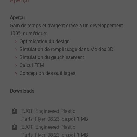
Aperçu
Aperçu
Gain de temps et d'argent grâce à un développement
100% numérique:
Optimisation du design
Simulation de remplissage dans Moldex 3D
Simulation du gauchissement
Calcul FEM
Conception des outillages
Downloads
EJOT_Engineered Plastic
Parts_Flyer_08.23_de.pdf
1 MB
EJOT_Engineered Plastic
Parts_Flyer_08.23_en.pdf
1 MB