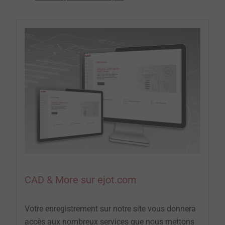
CAD & More sur ejot.com
Votre enregistrement sur notre site vous donnera
accès aux nombreux services que nous mettons