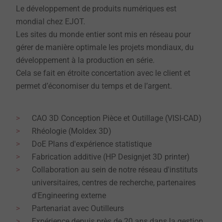
Le développement de produits numériques est
mondial chez EJOT.
Les sites du monde entier sont mis en réseau pour
gérer de manière optimale les projets mondiaux, du
développement à la production en série.
Cela se fait en étroite concertation avec le client et
permet d’économiser du temps et de l’argent.
CAO 3D Conception Pièce et Outillage (VISI-CAD)
Rhéologie (Moldex 3D)
DoE Plans d'expérience statistique
Fabrication additive (HP Designjet 3D printer)
Collaboration au sein de notre réseau d'instituts
universitaires, centres de recherche, partenaires
d'Engineering externe
Partenariat avec Outilleurs
Expérience depuis près de 20 ans dans la gestion